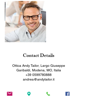
Contact Details
Ottica Andy Tailor, Largo Giuseppe
Garibaldi, Modena, MO, Italia
+39 0599780888
andrea@andytailor.it