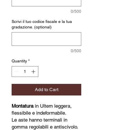
0/500
Scrivi il tuo codice fiscale e la tua
gradazione. (optional)
0/500
Quantity
*
Add to Cart
Montatura
in Ultem leggera,
flessibile e indeformabile.
Le aste hanno terminali in
gomma regolabili e antiscivolo.