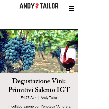
Degustazione Vini:
Primitivi Salento IGT
Fri 27 Apr
  |  
Andy Tailor
In collaborazione con l'enoteca "Amore a