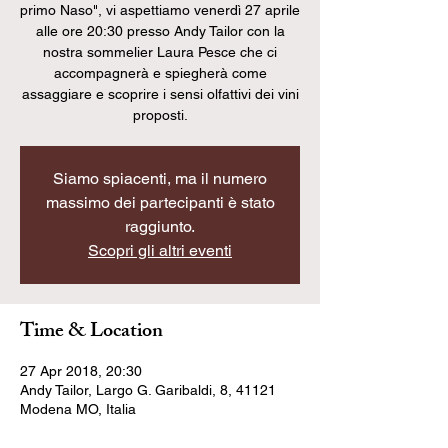
primo Naso", vi aspettiamo venerdì 27 aprile
alle ore 20:30 presso Andy Tailor con la
nostra sommelier Laura Pesce che ci
accompagnerà e spiegherà come
assaggiare e scoprire i sensi olfattivi dei vini
proposti.
Siamo spiacenti, ma il numero
massimo dei partecipanti è stato
raggiunto.
Scopri gli altri eventi
Time & Location
27 Apr 2018, 20:30
Andy Tailor, Largo G. Garibaldi, 8, 41121
Modena MO, Italia