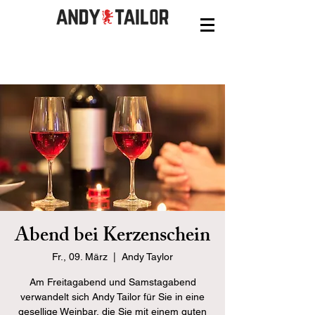
Abend bei Kerzenschein
Fr., 09. März
  |  
Andy Taylor
Am Freitagabend und Samstagabend
verwandelt sich Andy Tailor für Sie in eine
gesellige Weinbar, die Sie mit einem guten