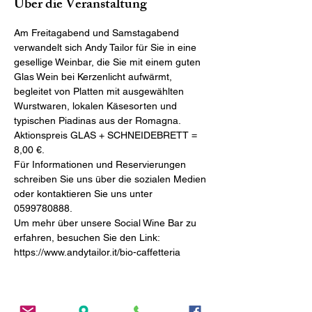
Über die Veranstaltung
Am Freitagabend und Samstagabend 
verwandelt sich Andy Tailor für Sie in eine 
gesellige Weinbar, die Sie mit einem guten 
Glas Wein bei Kerzenlicht aufwärmt, 
begleitet von Platten mit ausgewählten 
Wurstwaren, lokalen Käsesorten und 
Aktionspreis GLAS + SCHNEIDEBRETT = 
Für Informationen und Reservierungen 
schreiben Sie uns über die sozialen Medien 
oder kontaktieren Sie uns unter 
Um mehr über unsere Social Wine Bar zu 
erfahren, besuchen Sie den Link: 
https://www.andytailor.it/bio-caffetteria