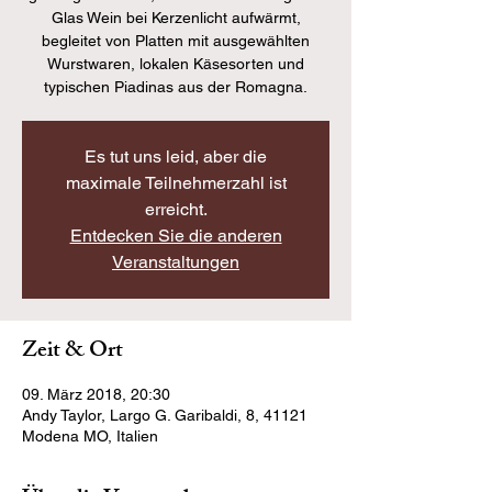
Glas Wein bei Kerzenlicht aufwärmt,
begleitet von Platten mit ausgewählten
Wurstwaren, lokalen Käsesorten und
typischen Piadinas aus der Romagna.
Es tut uns leid, aber die
maximale Teilnehmerzahl ist
erreicht.
Entdecken Sie die anderen
Veranstaltungen
Zeit & Ort
09. März 2018, 20:30
Andy Taylor, Largo G. Garibaldi, 8, 41121
Modena MO, Italien