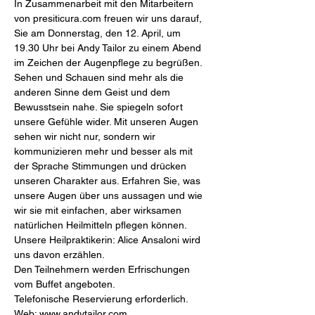
In Zusammenarbeit mit den Mitarbeitern 
von presiticura.com freuen wir uns darauf, 
Sie am Donnerstag, den 12. April, um 
19.30 Uhr bei Andy Tailor zu einem Abend 
Sehen und Schauen sind mehr als die 
anderen Sinne dem Geist und dem 
Bewusstsein nahe. Sie spiegeln sofort 
unsere Gefühle wider. Mit unseren Augen 
sehen wir nicht nur, sondern wir 
kommunizieren mehr und besser als mit 
der Sprache Stimmungen und drücken 
unseren Charakter aus. Erfahren Sie, was 
unsere Augen über uns aussagen und wie 
wir sie mit einfachen, aber wirksamen 
Unsere Heilpraktikerin: Alice Ansaloni wird 
Den Teilnehmern werden Erfrischungen 
Web: www.andytailor.com, 