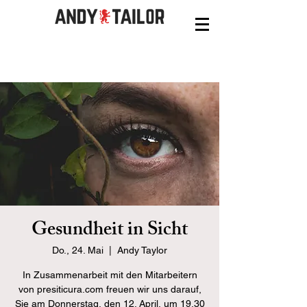
Gesundheit in Sicht
Do., 24. Mai
  |  
Andy Taylor
In Zusammenarbeit mit den Mitarbeitern
von presiticura.com freuen wir uns darauf,
Sie am Donnerstag, den 12. April, um 19.30