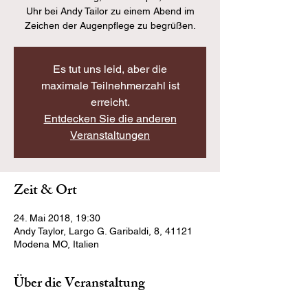
Uhr bei Andy Tailor zu einem Abend im
Zeichen der Augenpflege zu begrüßen.
Es tut uns leid, aber die
maximale Teilnehmerzahl ist
erreicht.
Entdecken Sie die anderen
Veranstaltungen
Zeit & Ort
24. Mai 2018, 19:30
Andy Taylor, Largo G. Garibaldi, 8, 41121
Modena MO, Italien
Über die Veranstaltung