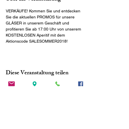
VERKÄUFE! Kommen Sie und entdecken 
Sie die aktuellen PROMOS für unsere 
GLÄSER in unserem Geschäft und 
profitieren Sie ab 17:00 Uhr von unserem 
KOSTENLOSEN Aperitif mit dem 
Aktionscode SALESOMMER2018!
Diese Veranstaltung teilen
ADRESSE
Largo Garibaldi 6-8
41124 Modena