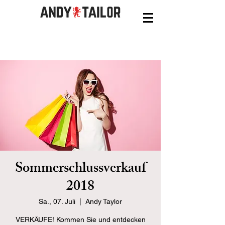
Sommerschlussverkauf
2018
Sa., 07. Juli
  |  
Andy Taylor
VERKÄUFE! Kommen Sie und entdecken