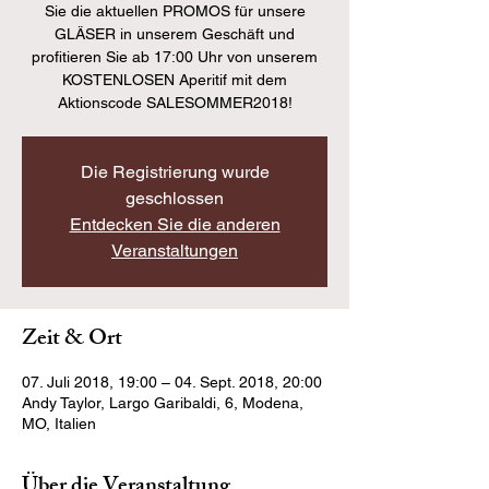
Sie die aktuellen PROMOS für unsere
GLÄSER in unserem Geschäft und
profitieren Sie ab 17:00 Uhr von unserem
KOSTENLOSEN Aperitif mit dem
Aktionscode SALESOMMER2018!
Die Registrierung wurde
geschlossen
Entdecken Sie die anderen
Veranstaltungen
Zeit & Ort
07. Juli 2018, 19:00 – 04. Sept. 2018, 20:00
Andy Taylor, Largo Garibaldi, 6, Modena,
MO, Italien
Über die Veranstaltung