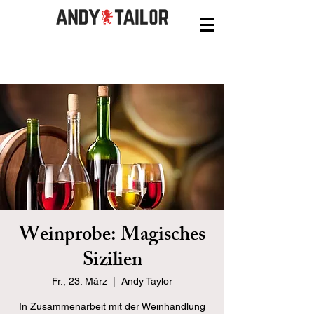
Weinprobe: Magisches
Sizilien
Fr., 23. März
  |  
Andy Taylor
In Zusammenarbeit mit der Weinhandlung