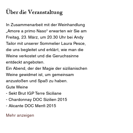
Über die Veranstaltung
In Zusammenarbeit mit der Weinhandlung 
„Amore a primo Naso“ erwarten wir Sie am 
Freitag, 23. März, um 20.30 Uhr bei Andy 
Tailor mit unserer Sommelier Laura Pesce, 
die uns begleitet und erklärt, wie man die 
Weine verkostet und die Geruchssinne 
Ein Abend, der der Magie der sizilianischen 
Weine gewidmet ist, um gemeinsam 
Mehr anzeigen