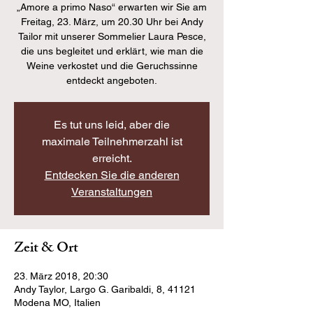
„Amore a primo Naso“ erwarten wir Sie am
Freitag, 23. März, um 20.30 Uhr bei Andy
Tailor mit unserer Sommelier Laura Pesce,
die uns begleitet und erklärt, wie man die
Weine verkostet und die Geruchssinne
entdeckt angeboten.
Es tut uns leid, aber die
maximale Teilnehmerzahl ist
erreicht.
Entdecken Sie die anderen
Veranstaltungen
Zeit & Ort
23. März 2018, 20:30
Andy Taylor, Largo G. Garibaldi, 8, 41121
Modena MO, Italien