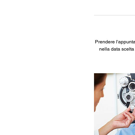
Prendere l'appunta
nella data scelta