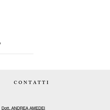
a
CONTATTI
Dott. ANDREA AMEDEI