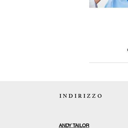
INDIRIZZO
ANDY TAILOR