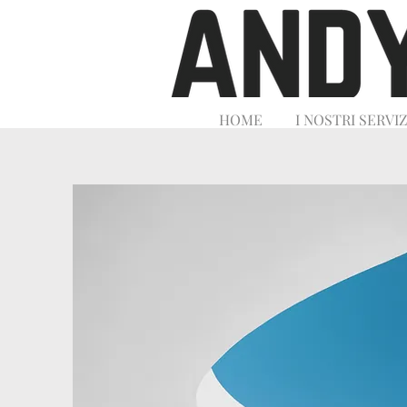
HOME
I NOSTRI SERVIZ