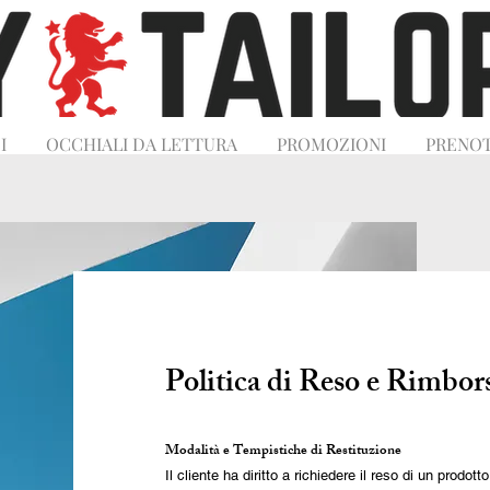
I
OCCHIALI DA LETTURA
PROMOZIONI
PRENOT
Politica di Reso e Rimbor
Modalità e Tempistiche di Restituzione
Il cliente ha diritto a richiedere il reso di un prodot