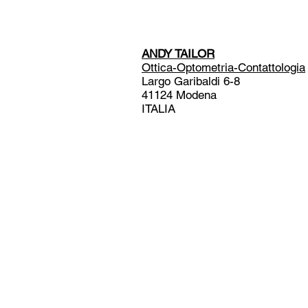
ANDY TAILOR
Ottica-Optometria-Contattologia
Largo Garibaldi 6-8
41124 Modena
ITALIA