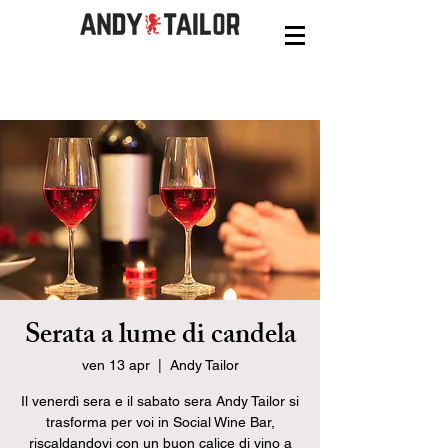
Serata a lume di candela
ven 13 apr
  |  
Andy Tailor
Il venerdì sera e il sabato sera Andy Tailor si
trasforma per voi in Social Wine Bar,
riscaldandovi con un buon calice di vino a