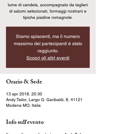
lume di candela, accompagnato da taglieri
di salumi selezionati, formaggi nostrani e
tipiche piadine romagnole.
Siamo spiacenti, ma il numero
massimo dei partecipanti è stato
raggiunto.
Scopri gli altri eventi
Orario & Sede
13 apr 2018, 20:30
Andy Tailor, Largo G. Garibaldi, 8, 41121
Modena MO, Italia
Info sull'evento