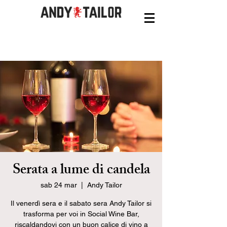
Serata a lume di candela
sab 24 mar
  |  
Andy Tailor
Il venerdì sera e il sabato sera Andy Tailor si
trasforma per voi in Social Wine Bar,
riscaldandovi con un buon calice di vino a