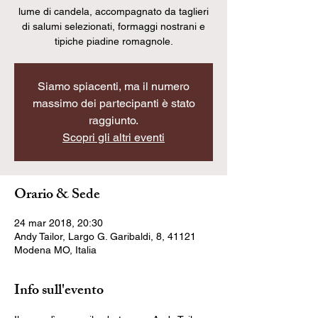
lume di candela, accompagnato da taglieri
di salumi selezionati, formaggi nostrani e
tipiche piadine romagnole.
Siamo spiacenti, ma il numero
massimo dei partecipanti è stato
raggiunto.
Scopri gli altri eventi
Orario & Sede
24 mar 2018, 20:30
Andy Tailor, Largo G. Garibaldi, 8, 41121
Modena MO, Italia
Info sull'evento