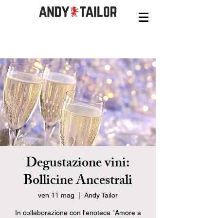
Degustazione vini:
Bollicine Ancestrali
ven 11 mag
  |  
Andy Tailor
In collaborazione con l'enoteca "Amore a