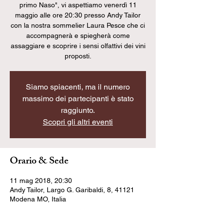
primo Naso", vi aspettiamo venerdì 11
maggio alle ore 20:30 presso Andy Tailor
con la nostra sommelier Laura Pesce che ci
accompagnerà e spiegherà come
assaggiare e scoprire i sensi olfattivi dei vini
proposti.
Siamo spiacenti, ma il numero
massimo dei partecipanti è stato
raggiunto.
Scopri gli altri eventi
Orario & Sede
11 mag 2018, 20:30
Andy Tailor, Largo G. Garibaldi, 8, 41121
Modena MO, Italia