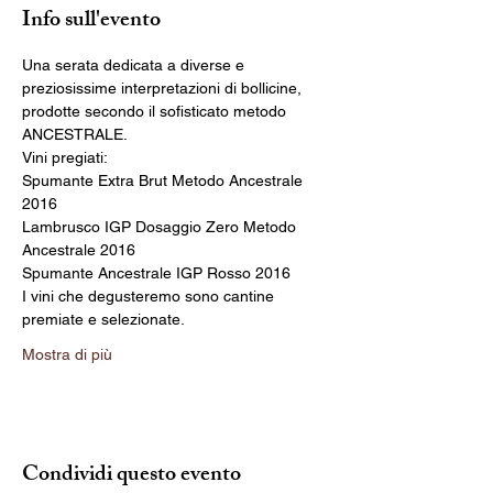
Info sull'evento
Una serata dedicata a diverse e 
preziosissime interpretazioni di bollicine, 
prodotte secondo il sofisticato metodo 
Spumante Extra Brut Metodo Ancestrale 
Lambrusco IGP Dosaggio Zero Metodo 
I vini che degusteremo sono cantine 
Mostra di più
Condividi questo evento