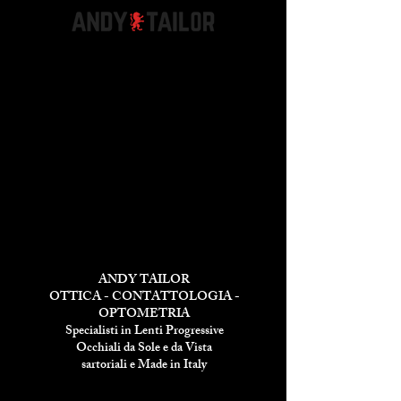
ANDY TAILOR
OTTICA - CONTATTOLOGIA -
OPTOMETRIA
Specialisti in Lenti Progressive
Occhiali da Sole e da Vista
sartoriali e Made in Italy